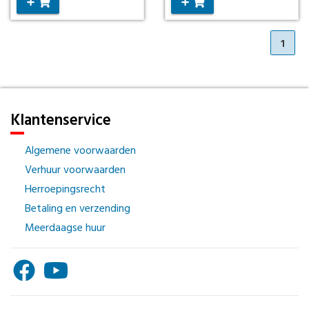
1
Klantenservice
Algemene voorwaarden
Verhuur voorwaarden
Herroepingsrecht
Betaling en verzending
Meerdaagse huur