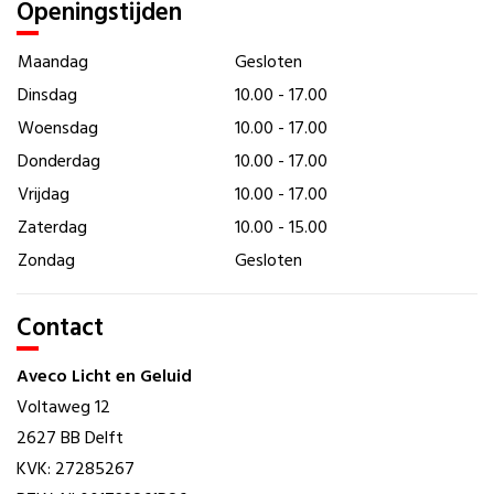
Openingstijden
Maandag
Gesloten
Dinsdag
10.00 - 17.00
Woensdag
10.00 - 17.00
Donderdag
10.00 - 17.00
Vrijdag
10.00 - 17.00
Zaterdag
10.00 - 15.00
Zondag
Gesloten
Contact
Aveco Licht en Geluid
Voltaweg 12
2627 BB Delft
KVK: 27285267