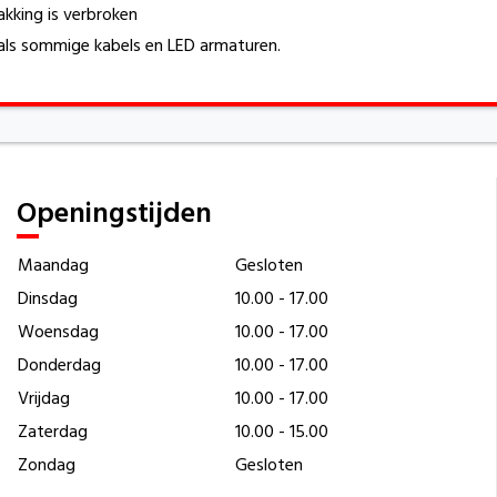
kking is verbroken
oals sommige kabels en LED armaturen.
Openingstijden
Maandag
Gesloten
Dinsdag
10.00 - 17.00
Woensdag
10.00 - 17.00
Donderdag
10.00 - 17.00
Vrijdag
10.00 - 17.00
Zaterdag
10.00 - 15.00
Zondag
Gesloten