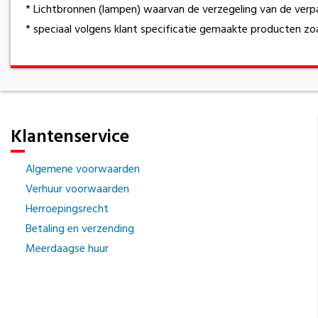
* Lichtbronnen (lampen) waarvan de verzegeling van de verpa
* speciaal volgens klant specificatie gemaakte producten z
Klantenservice
Algemene voorwaarden
Verhuur voorwaarden
Herroepingsrecht
Betaling en verzending
Meerdaagse huur