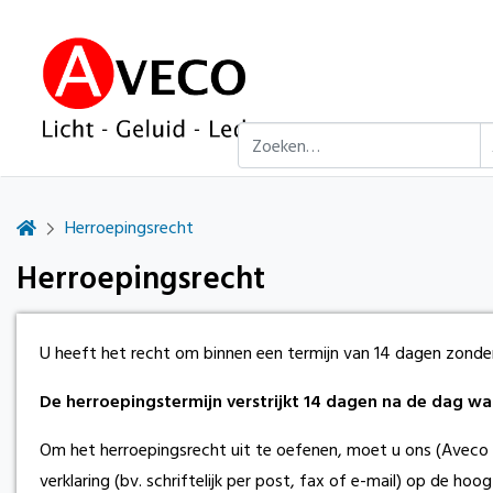
Herroepingsrecht
Herroepingsrecht
U heeft het recht om binnen een termijn van 14 dagen zond
De herroepingstermijn verstrijkt 14 dagen na de dag waa
Om het herroepingsrecht uit te oefenen, moet u ons (Aveco
verklaring (bv. schriftelijk per post, fax of e-mail) op de 