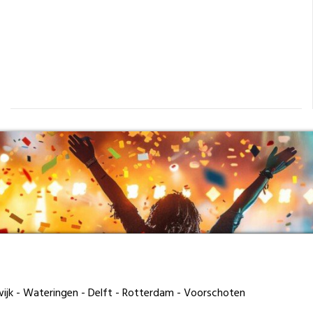
dwijk - Wateringen - Delft - Rotterdam - Voorschoten