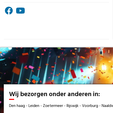
Wij bezorgen onder anderen in:
Den haag - Leiden - Zoetermeer - Rijswijk - Voorburg - Naal