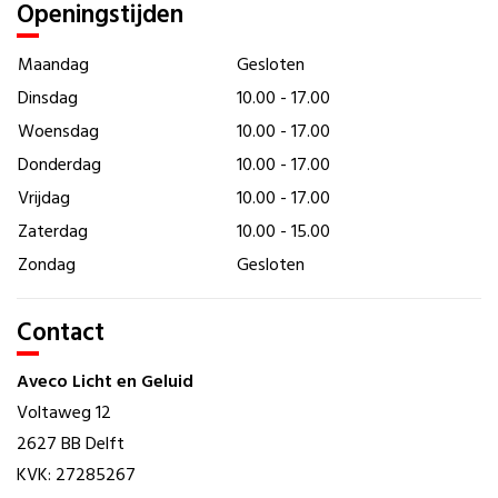
Openingstijden
Maandag
Gesloten
Dinsdag
10.00 - 17.00
Woensdag
10.00 - 17.00
Donderdag
10.00 - 17.00
Vrijdag
10.00 - 17.00
Zaterdag
10.00 - 15.00
Zondag
Gesloten
Contact
Aveco Licht en Geluid
Voltaweg 12
2627 BB Delft
KVK: 27285267