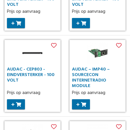
VOLT
VOLT
Prijs op aanvraag
Prijs op aanvraag
AUDAC - CEP803 -
AUDAC – IMP40 –
EINDVERSTERKER - 100
SOURCECON
VOLT
INTERNETRADIO
MODULE
Prijs op aanvraag
Prijs op aanvraag