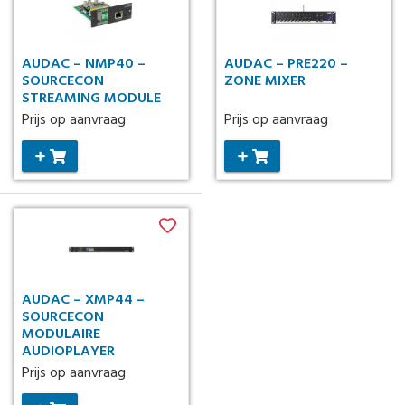
AUDAC – NMP40 –
AUDAC – PRE220 –
SOURCECON
ZONE MIXER
STREAMING MODULE
Prijs op aanvraag
Prijs op aanvraag
AUDAC – XMP44 –
SOURCECON
MODULAIRE
AUDIOPLAYER
Prijs op aanvraag