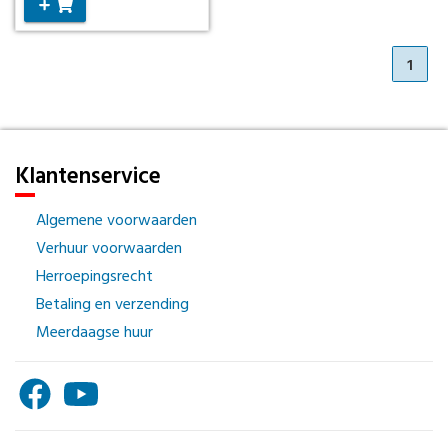
1
Klantenservice
Algemene voorwaarden
Verhuur voorwaarden
Herroepingsrecht
Betaling en verzending
Meerdaagse huur