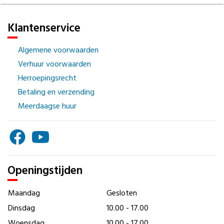
Klantenservice
Algemene voorwaarden
Verhuur voorwaarden
Herroepingsrecht
Betaling en verzending
Meerdaagse huur
Openingstijden
Maandag
Gesloten
Dinsdag
10.00 - 17.00
Woensdag
10.00 - 17.00