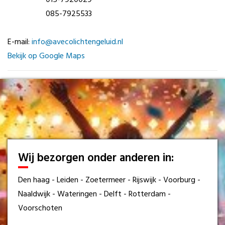
085-7925533
E-mail:
info@avecolichtengeluid.nl
Bekijk op Google Maps
Wij bezorgen onder anderen in:
Den haag - Leiden - Zoetermeer - Rijswijk - Voorburg -
Naaldwijk - Wateringen - Delft - Rotterdam -
Voorschoten