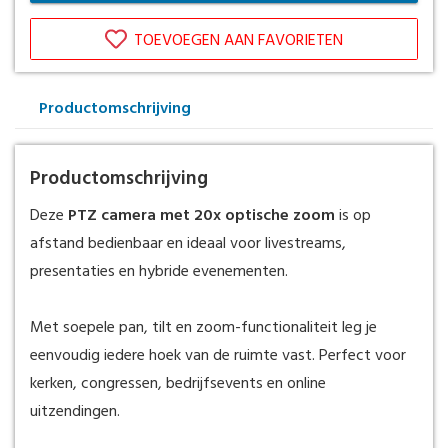
TOEVOEGEN AAN FAVORIETEN
Productomschrijving
Productomschrijving
Deze
PTZ camera met 20x optische zoom
is op
afstand bedienbaar en ideaal voor livestreams,
presentaties en hybride evenementen.
Met soepele pan, tilt en zoom-functionaliteit leg je
eenvoudig iedere hoek van de ruimte vast. Perfect voor
kerken, congressen, bedrijfsevents en online
uitzendingen.