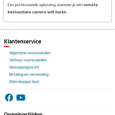
Een professionele oplossing wanneer je een
remote
bestuurbare camera wilt huren.
Klantenservice
Algemene voorwaarden
Verhuur voorwaarden
Herroepingsrecht
Betaling en verzending
Meerdaagse huur
Openingstijden