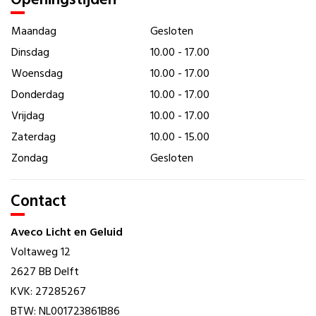
Maandag
Gesloten
Dinsdag
10.00 - 17.00
Woensdag
10.00 - 17.00
Donderdag
10.00 - 17.00
Vrijdag
10.00 - 17.00
Zaterdag
10.00 - 15.00
Zondag
Gesloten
Contact
Aveco Licht en Geluid
Voltaweg 12
2627 BB Delft
KVK: 27285267
BTW: NL001723861B86